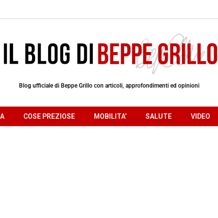
Blog ufficiale di Beppe Grillo con articoli, approfondimenti ed opinioni
RA
COSE PREZIOSE
MOBILITA’
SALUTE
VIDEO