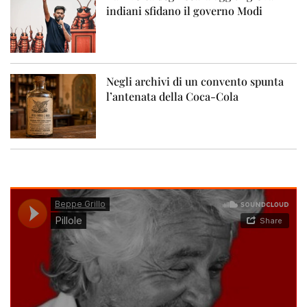
indiani sfidano il governo Modi
Negli archivi di un convento spunta
l’antenata della Coca-Cola