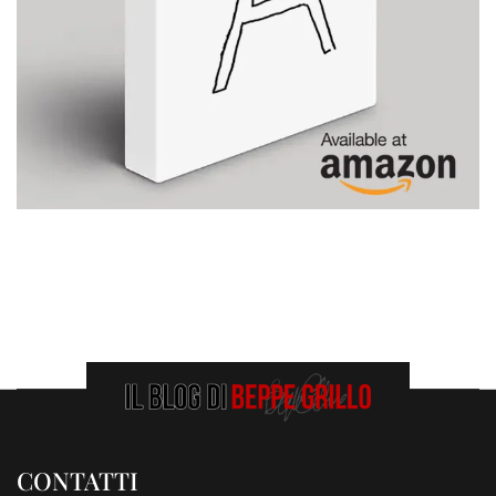
CONTATTI