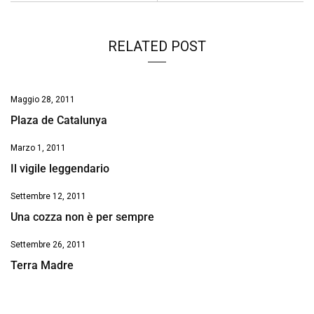
RELATED POST
Maggio 28, 2011
Plaza de Catalunya
Marzo 1, 2011
Il vigile leggendario
Settembre 12, 2011
Una cozza non è per sempre
Settembre 26, 2011
Terra Madre