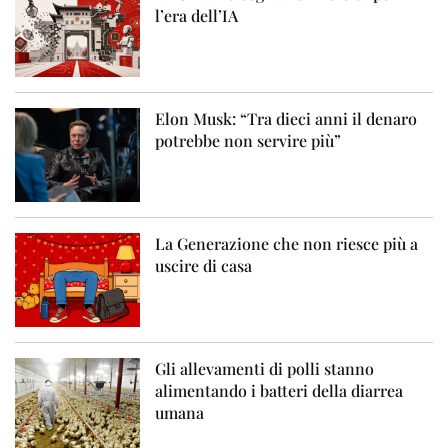
l’era dell’IA
Elon Musk: “Tra dieci anni il denaro
potrebbe non servire più”
La Generazione che non riesce più a
uscire di casa
Gli allevamenti di polli stanno
alimentando i batteri della diarrea
umana