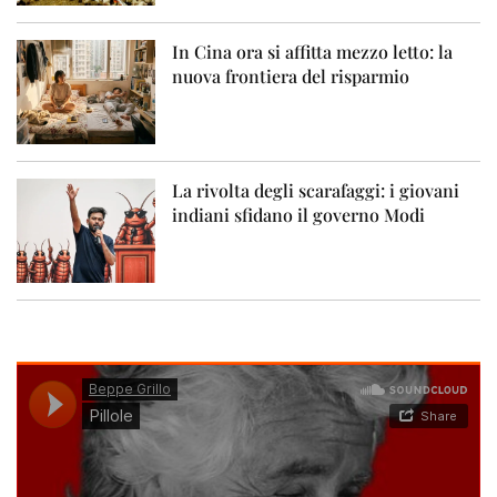
In Cina ora si affitta mezzo letto: la
nuova frontiera del risparmio
La rivolta degli scarafaggi: i giovani
indiani sfidano il governo Modi