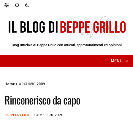
Blog ufficiale di Beppe Grillo con articoli, approfondimenti ed opinioni
≡
MENU
☰
Home
>
ARCHIVIO
2009
Rincenerisco da capo
BEPPEGRILLO.IT
- DICEMBRE 30, 2009