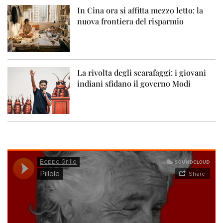
In Cina ora si affitta mezzo letto: la
nuova frontiera del risparmio
La rivolta degli scarafaggi: i giovani
indiani sfidano il governo Modi