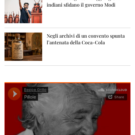
indiani sfidano il governo Modi
Negli archivi di un convento spunta
l’antenata della Coca-Cola