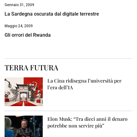
Gennaio 31, 2009
La Sardegna oscurata dal digitale terrestre
Maggio 24, 2009
Gli orrori del Rwanda
TERRA FUTURA
La Cina ridisegna l’università per
l’era dell’IA
Elon Musk: “Tra dieci anni il denaro
potrebbe non servire più”