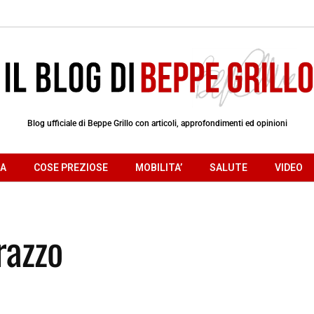
Blog ufficiale di Beppe Grillo con articoli, approfondimenti ed opinioni
RA
COSE PREZIOSE
MOBILITA’
SALUTE
VIDEO
razzo