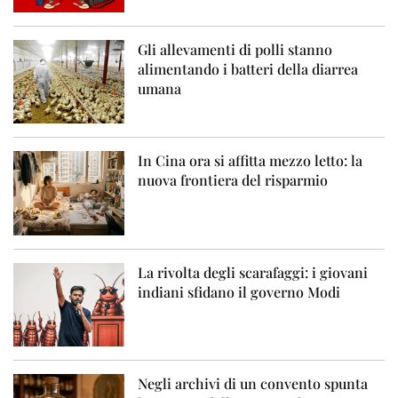
Gli allevamenti di polli stanno
alimentando i batteri della diarrea
umana
In Cina ora si affitta mezzo letto: la
nuova frontiera del risparmio
La rivolta degli scarafaggi: i giovani
indiani sfidano il governo Modi
Negli archivi di un convento spunta