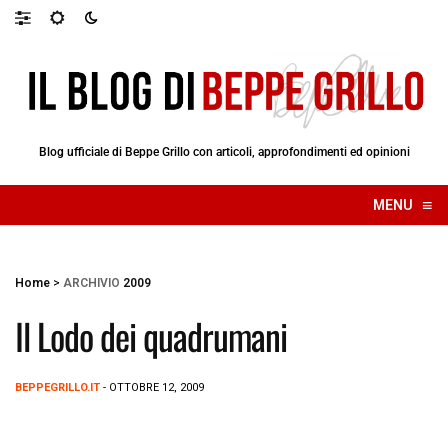
Blog ufficiale di Beppe Grillo con articoli, approfondimenti ed opinioni
≡
MENU
☰
Home
>
ARCHIVIO
2009
Il Lodo dei quadrumani
BEPPEGRILLO.IT
- OTTOBRE 12, 2009