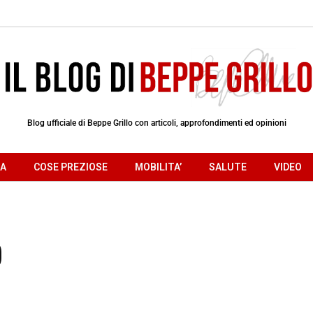
Blog ufficiale di Beppe Grillo con articoli, approfondimenti ed opinioni
RA
COSE PREZIOSE
MOBILITA’
SALUTE
VIDEO
o