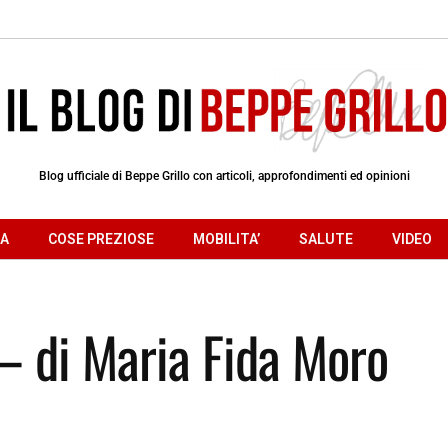
Blog ufficiale di Beppe Grillo con articoli, approfondimenti ed opinioni
RA
COSE PREZIOSE
MOBILITA’
SALUTE
VIDEO
 – di Maria Fida Moro