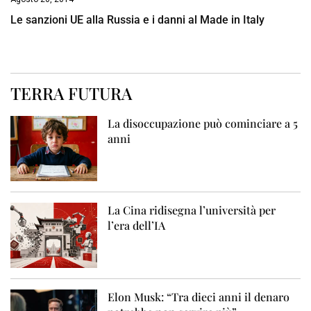
Le sanzioni UE alla Russia e i danni al Made in Italy
TERRA FUTURA
La disoccupazione può cominciare a 5
anni
La Cina ridisegna l’università per
l’era dell’IA
Elon Musk: “Tra dieci anni il denaro