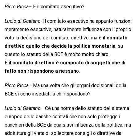
Piero Ricca
– E il comitato esecutivo?
Lucio di Gaetano-
Il comitato esecutivo ha appunto funzioni
meramente esecutive, naturalmente influenza con il proprio
voto la decisione del comitato direttivo, ma
è il comitato
direttivo quello che decide la politica monetaria
, su
questo lo statuto della BCE è molto molto chiaro.
E
il comitato direttivo è composto di soggetti che di
fatto non rispondono a nessun
o.
Piero Ricca
– Ma una volta che gli organi decisionali della
BCE si sono insediati, a chi rispondono?
Lucio di Gaetano
– Cè una norma dello statuto del sistema
europeo delle banche centrali che non solo protegge i
banchieri della BCE da qualsiasi influenza della politica, ma
addirittura gli vieta di sollecitare consigli o direttive da