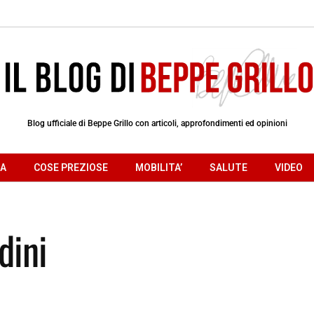
Blog ufficiale di Beppe Grillo con articoli, approfondimenti ed opinioni
RA
COSE PREZIOSE
MOBILITA’
SALUTE
VIDEO
dini