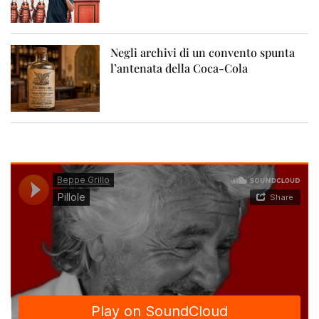
Negli archivi di un convento spunta
l’antenata della Coca-Cola