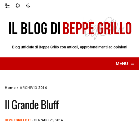
Blog ufficiale di Beppe Grillo con articoli, approfondimenti ed opinioni
≡
MENU
☰
Home
>
ARCHIVIO
2014
Il Grande Bluff
BEPPEGRILLO.IT
- GENNAIO 25, 2014