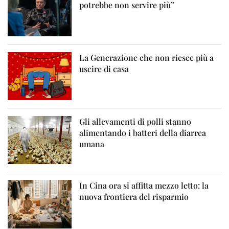
potrebbe non servire più”
La Generazione che non riesce più a
uscire di casa
Gli allevamenti di polli stanno
alimentando i batteri della diarrea
umana
In Cina ora si affitta mezzo letto: la
nuova frontiera del risparmio