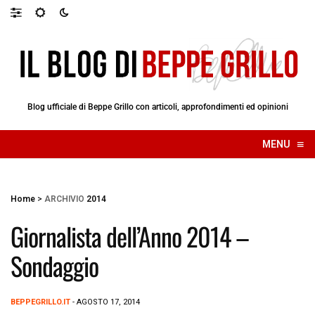
Blog ufficiale di Beppe Grillo con articoli, approfondimenti ed opinioni
≡
MENU
☰
Home
>
ARCHIVIO
2014
Giornalista dell’Anno 2014 –
Sondaggio
BEPPEGRILLO.IT
- AGOSTO 17, 2014