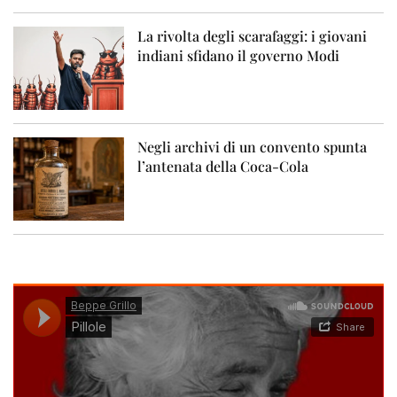
La rivolta degli scarafaggi: i giovani
indiani sfidano il governo Modi
Negli archivi di un convento spunta
l’antenata della Coca-Cola