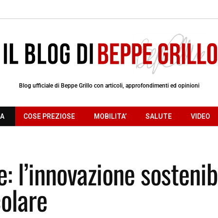
Blog ufficiale di Beppe Grillo con articoli, approfondimenti ed opinioni
RA
COSE PREZIOSE
MOBILITA’
SALUTE
VIDEO
e: l’innovazione sostenib
olare