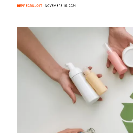
BEPPEGRILLO.IT
- NOVEMBRE 15, 2024