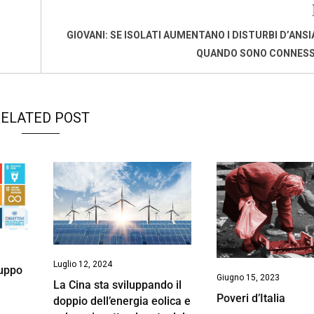
GIOVANI: SE ISOLATI AUMENTANO I DISTURBI D’ANSI
QUANDO SONO CONNESSI
ELATED POST
Luglio 12, 2024
luppo
Giugno 15, 2023
La Cina sta sviluppando il
Poveri d’Italia
doppio dell’energia eolica e