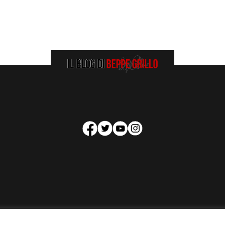
HOMEPAGE
COOKIE POLICY
PRIVACY POLICY
CONTATTI