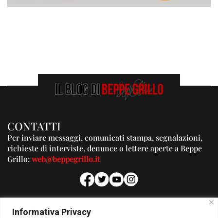
CONTATTI
Per inviare messaggi, comunicati stampa, segnalazioni,
richieste di interviste, denunce o lettere aperte a Beppe
Grillo:
web@beppegrillo.it
PUBBLICITA'
Informativa Privacy