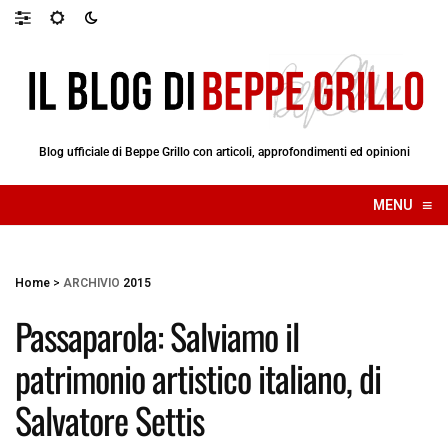
Blog ufficiale di Beppe Grillo con articoli, approfondimenti ed opinioni
≡
MENU
☰
Home
>
ARCHIVIO
2015
Passaparola: Salviamo il
patrimonio artistico italiano, di
Salvatore Settis