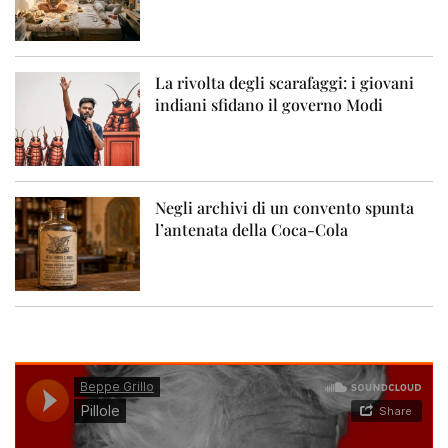
La rivolta degli scarafaggi: i giovani
indiani sfidano il governo Modi
Negli archivi di un convento spunta
l’antenata della Coca-Cola