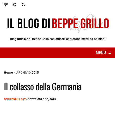
Blog ufficiale di Beppe Grillo con articoli, approfondimenti ed opinioni
≡
MENU
☰
Home
>
ARCHIVIO
2015
Il collasso della Germania
BEPPEGRILLO.IT
- SETTEMBRE 30, 2015