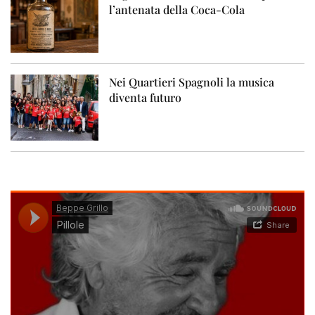
l’antenata della Coca-Cola
Nei Quartieri Spagnoli la musica
diventa futuro