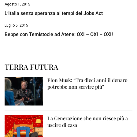
Agosto 1, 2015
L’Italia senza speranza ai tempi del Jobs Act
Luglio 5, 2015
Beppe con Temistocle ad Atene: OXI – OXI – OXI!
TERRA FUTURA
Elon Musk: “Tra dieci anni il denaro
potrebbe non servire più”
La Generazione che non riesce più a
uscire di casa