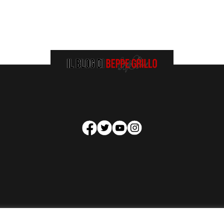
HOMEPAGE
COOKIE POLICY
PRIVACY POLICY
CONTATTI