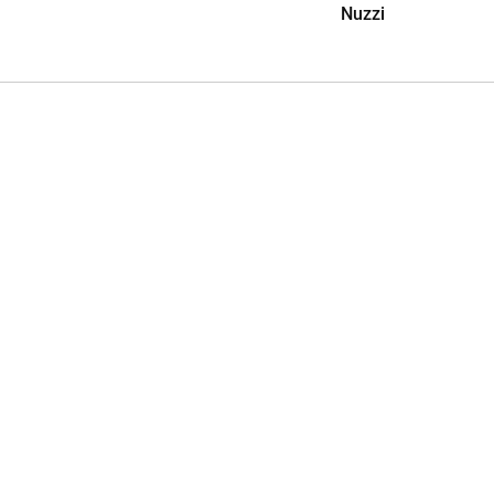
Nuzzi