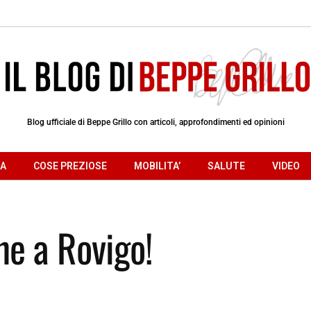
Blog ufficiale di Beppe Grillo con articoli, approfondimenti ed opinioni
RA
COSE PREZIOSE
MOBILITA’
SALUTE
VIDEO
ne a Rovigo!