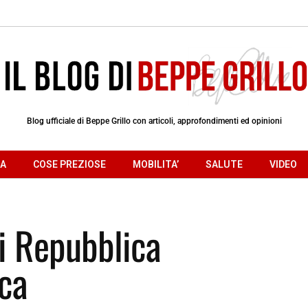
Blog ufficiale di Beppe Grillo con articoli, approfondimenti ed opinioni
RA
COSE PREZIOSE
MOBILITA’
SALUTE
VIDEO
i Repubblica
ca