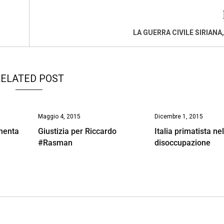
LA GUERRA CIVILE SIRIANA
ELATED POST
Maggio 4, 2015
Dicembre 1, 2015
imenta
Giustizia per Riccardo
Italia primatista nel
#Rasman
disoccupazione