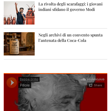
La rivolta degli scarafaggi: i giovani
indiani sfidano il governo Modi
Negli archivi di un convento spunta
l’antenata della Coca-Cola