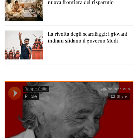
nuova frontiera del risparmio
La rivolta degli scarafaggi: i giovani
indiani sfidano il governo Modi