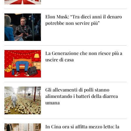
Elon Musk: “Tra dieci anni il denaro
potrebbe non servire più”
La Generazione che non riesce più a
uscire di casa
Gli allevamenti di polli stanno
alimentando i batteri della diarrea
umana
In Cina ora si affitta mezzo letto: la