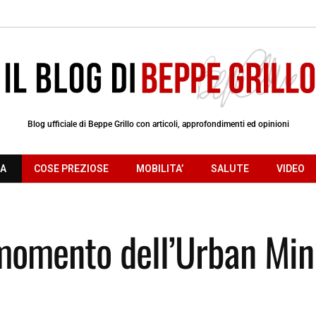
Blog ufficiale di Beppe Grillo con articoli, approfondimenti ed opinioni
RA
COSE PREZIOSE
MOBILITA’
SALUTE
VIDEO
 momento dell’Urban Min