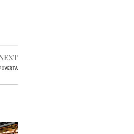
NEXT
 POVERTÀ