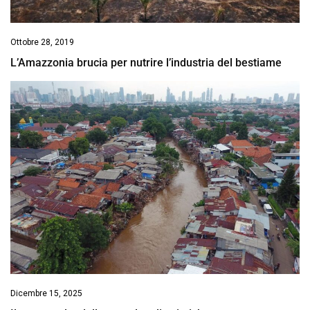
Ottobre 28, 2019
L’Amazzonia brucia per nutrire l’industria del bestiame
Dicembre 15, 2025