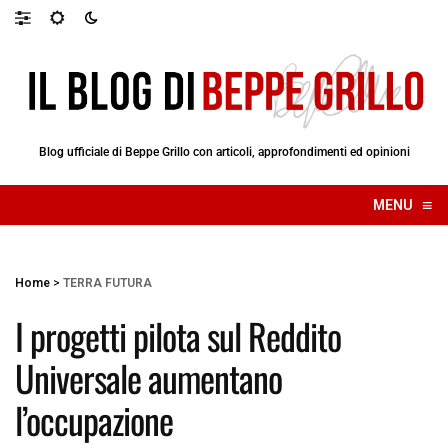
Blog ufficiale di Beppe Grillo con articoli, approfondimenti ed opinioni
≡
MENU
☰
Home
>
TERRA FUTURA
I progetti pilota sul Reddito
Universale aumentano
l’occupazione