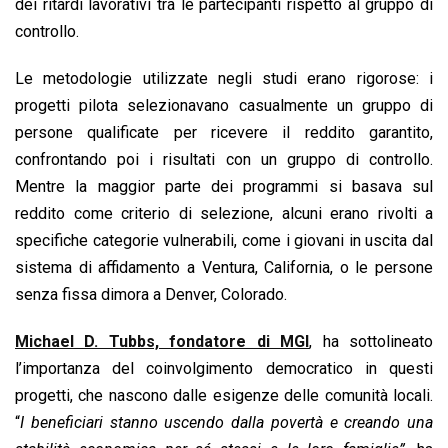
dei ritardi lavorativi tra le partecipanti rispetto al gruppo di
controllo.
Le metodologie utilizzate negli studi erano rigorose: i
progetti pilota selezionavano casualmente un gruppo di
persone qualificate per ricevere il reddito garantito,
confrontando poi i risultati con un gruppo di controllo.
Mentre la maggior parte dei programmi si basava sul
reddito come criterio di selezione, alcuni erano rivolti a
specifiche categorie vulnerabili, come i giovani in uscita dal
sistema di affidamento a Ventura, California, o le persone
senza fissa dimora a Denver, Colorado.
Michael D. Tubbs, fondatore di MGI
, ha sottolineato
l’importanza del coinvolgimento democratico in questi
progetti, che nascono dalle esigenze delle comunità locali.
“
I beneficiari stanno uscendo dalla povertà e creando una