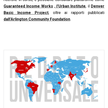
Guaranteed Income Works
,
l’Urban Institute
, il
Denver
Basic Income Project
, oltre ai rapporti pubblicati
dall’Arlington Community Foundation
.