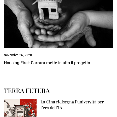
Novembre 26, 2020
Housing First: Carrara mette in atto il progetto
TERRA FUTURA
La Cina ridisegna l’università per
l’era dell’IA