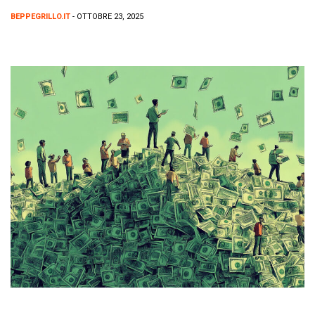
BEPPEGRILLO.IT
- OTTOBRE 23, 2025