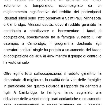
autonomo e temporaneo, accompagnato da un
miglioramento significativo del reddito dei partecipanti.
Risultati simili sono stati osservati a Saint Paul, Minnesota,
e Cambridge, Massachusetts, dove il reddito garantito ha
contribuito a stabilizzare o incrementare i tassi di
occupazione, specialmente tra le famiglie vulnerabili. Per
esempio, a Cambridge, il programma destinato agli
operatori sanitari single ha portato a un aumento del tasso
di occupazione dal 36% al 40%, mentre il gruppo di controllo
ha visto un calo.
Oltre agli effetti sull’occupazione, il reddito garantito ha
dimostrato di migliorare la qualità della vita delle famiglie,
in particolare per quanto riguarda il rapporto tra genitori e
figli. A Cambridge, le famiglie hanno segnalato una
riduzione delle azioni disciplinari scolastiche e un aumento