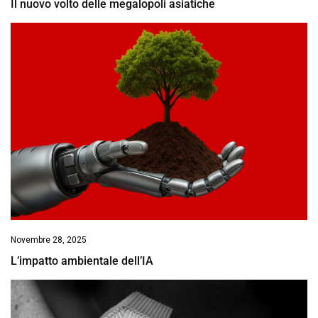
Il nuovo volto delle megalopoli asiatiche
Novembre 28, 2025
L’impatto ambientale dell’IA