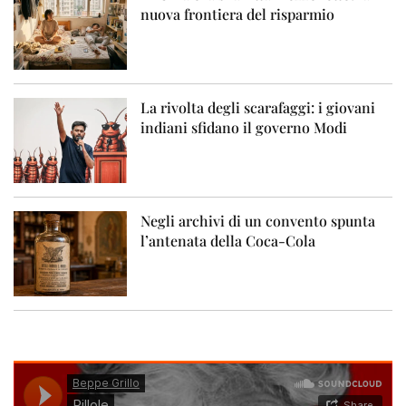
nuova frontiera del risparmio
La rivolta degli scarafaggi: i giovani
indiani sfidano il governo Modi
Negli archivi di un convento spunta
l’antenata della Coca-Cola