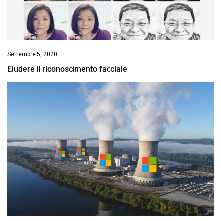
Settembre 5, 2020
Eludere il riconoscimento facciale