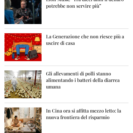
potrebbe non servire più”
La Generazione che non riesce più a
uscire di casa
Gli allevamenti di polli stanno
alimentando i batteri della diarrea
umana
In Cina ora si affitta mezzo letto: la
nuova frontiera del risparmio