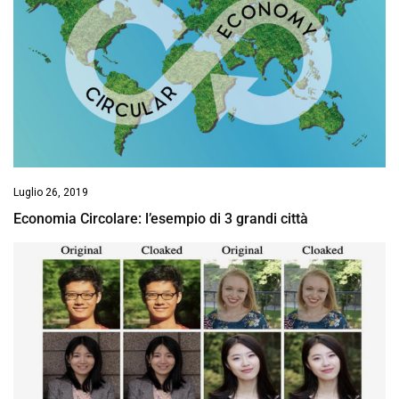
Luglio 26, 2019
Economia Circolare: l’esempio di 3 grandi città