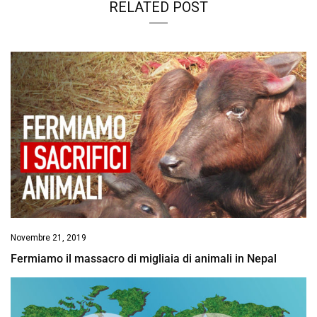
RELATED POST
Novembre 21, 2019
Fermiamo il massacro di migliaia di animali in Nepal