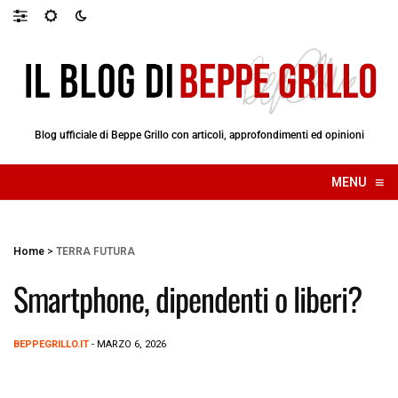
Blog ufficiale di Beppe Grillo con articoli, approfondimenti ed opinioni
≡
MENU
☰
Home
>
TERRA FUTURA
Smartphone, dipendenti o liberi?
BEPPEGRILLO.IT
- MARZO 6, 2026