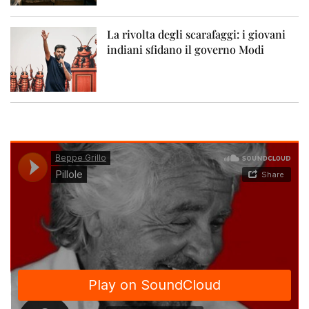
La rivolta degli scarafaggi: i giovani
indiani sfidano il governo Modi