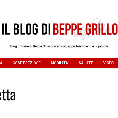
Blog ufficiale di Beppe Grillo con articoli, approfondimenti ed opinioni
RA
COSE PREZIOSE
MOBILITA’
SALUTE
VIDEO
etta