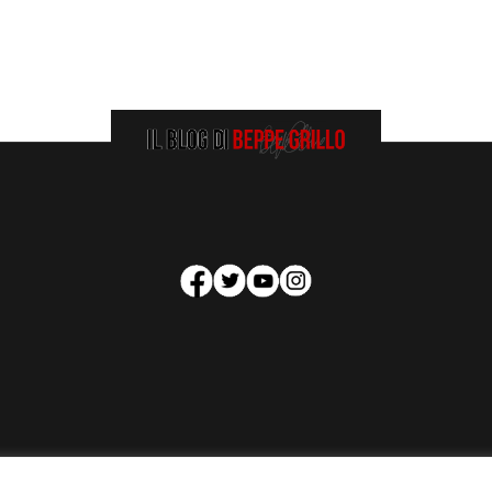
HOMEPAGE
COOKIE POLICY
PRIVACY POLICY
CONTATTI