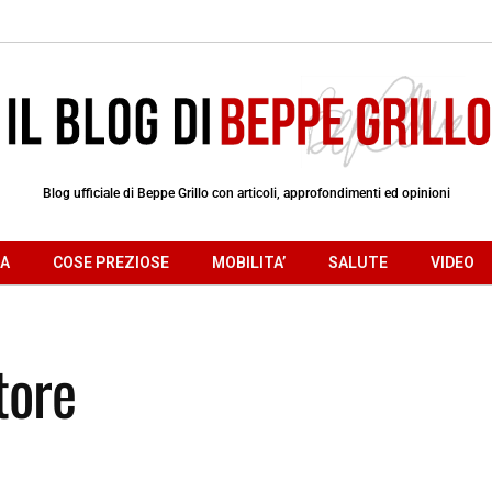
Blog ufficiale di Beppe Grillo con articoli, approfondimenti ed opinioni
RA
COSE PREZIOSE
MOBILITA’
SALUTE
VIDEO
tore