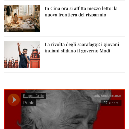
In Cina ora si affitta mezzo letto: la
nuova frontiera del risparmio
La rivolta degli scarafaggi: i giovani
indiani sfidano il governo Modi