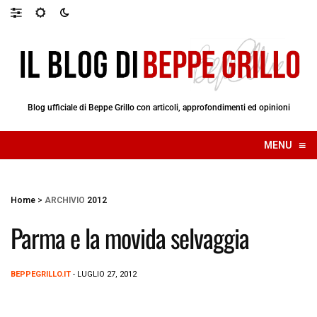
Blog ufficiale di Beppe Grillo con articoli, approfondimenti ed opinioni
≡
MENU
☰
Home
>
ARCHIVIO
2012
Parma e la movida selvaggia
BEPPEGRILLO.IT
- LUGLIO 27, 2012