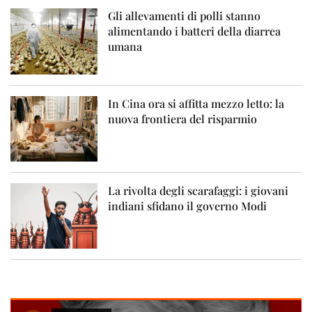
Gli allevamenti di polli stanno
alimentando i batteri della diarrea
umana
In Cina ora si affitta mezzo letto: la
nuova frontiera del risparmio
La rivolta degli scarafaggi: i giovani
indiani sfidano il governo Modi