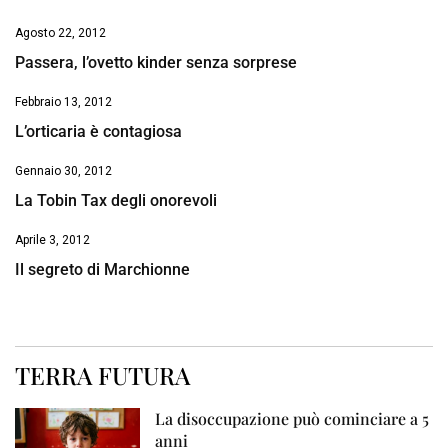
Agosto 22, 2012
Passera, l’ovetto kinder senza sorprese
Febbraio 13, 2012
L’orticaria è contagiosa
Gennaio 30, 2012
La Tobin Tax degli onorevoli
Aprile 3, 2012
Il segreto di Marchionne
TERRA FUTURA
La disoccupazione può cominciare a 5
anni