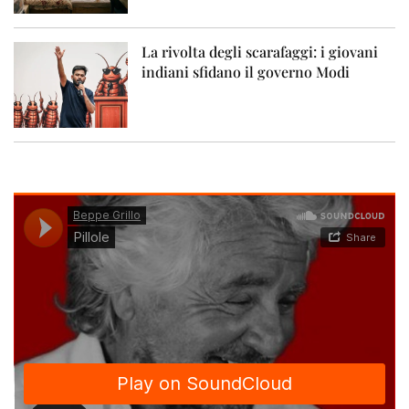
La rivolta degli scarafaggi: i giovani
indiani sfidano il governo Modi