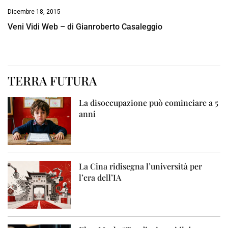
Dicembre 18, 2015
Veni Vidi Web – di Gianroberto Casaleggio
TERRA FUTURA
La disoccupazione può cominciare a 5
anni
La Cina ridisegna l’università per
l’era dell’IA