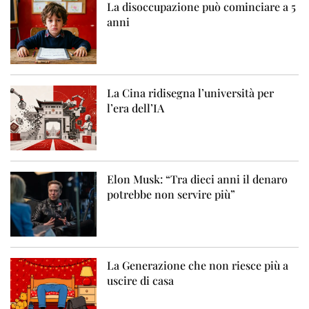
La disoccupazione può cominciare a 5
anni
La Cina ridisegna l’università per
l’era dell’IA
Elon Musk: “Tra dieci anni il denaro
potrebbe non servire più”
La Generazione che non riesce più a
uscire di casa