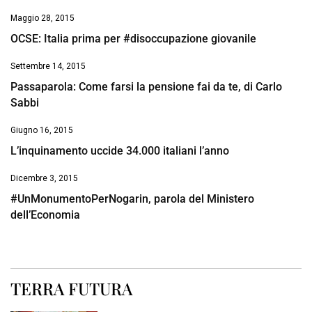
Maggio 28, 2015
OCSE: Italia prima per #disoccupazione giovanile
Settembre 14, 2015
Passaparola: Come farsi la pensione fai da te, di Carlo
Sabbi
Giugno 16, 2015
L’inquinamento uccide 34.000 italiani l’anno
Dicembre 3, 2015
#UnMonumentoPerNogarin, parola del Ministero
dell’Economia
TERRA FUTURA