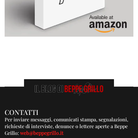
CONTATTI
Per inviare messaggi, comunicati stampa, segnalazioni,
richieste di interviste, denunce o lettere aperte a Beppe
Grillo:
web@beppegrillo.it