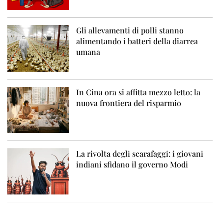
Gli allevamenti di polli stanno
alimentando i batteri della diarrea
umana
In Cina ora si affitta mezzo letto: la
nuova frontiera del risparmio
La rivolta degli scarafaggi: i giovani
indiani sfidano il governo Modi