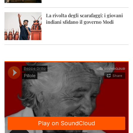
La rivolta degli scarafaggi: i giovani
indiani sfidano il governo Modi