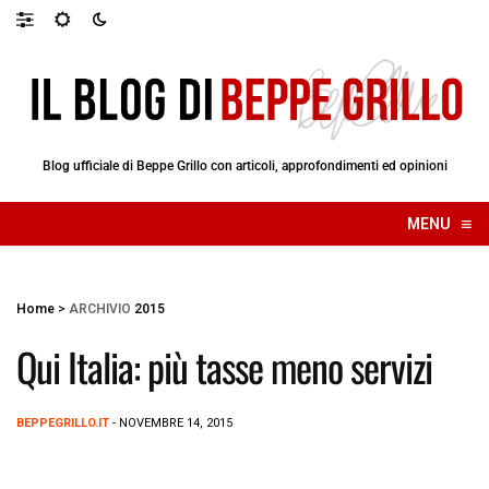
Blog ufficiale di Beppe Grillo con articoli, approfondimenti ed opinioni
≡
MENU
☰
Home
>
ARCHIVIO
2015
Qui Italia: più tasse meno servizi
BEPPEGRILLO.IT
- NOVEMBRE 14, 2015