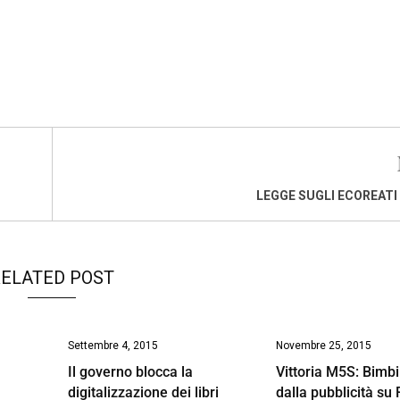
LEGGE SUGLI ECOREATI
ELATED POST
Settembre 4, 2015
Novembre 25, 2015
Il governo blocca la
Vittoria M5S: Bimbi
digitalizzazione dei libri
dalla pubblicità su