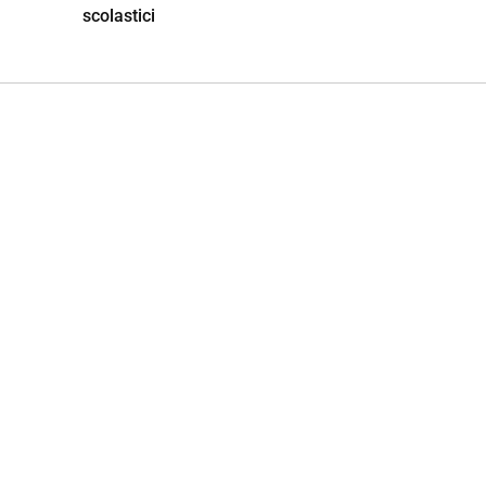
scolastici