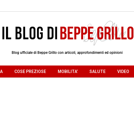
Blog ufficiale di Beppe Grillo con articoli, approfondimenti ed opinioni
RA
COSE PREZIOSE
MOBILITA’
SALUTE
VIDEO