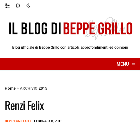
Blog ufficiale di Beppe Grillo con articoli, approfondimenti ed opinioni
≡
MENU
☰
Home
>
ARCHIVIO
2015
Renzi Felix
BEPPEGRILLO.IT
- FEBBRAIO 8, 2015