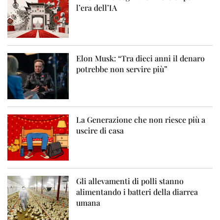
l’era dell’IA
Elon Musk: “Tra dieci anni il denaro
potrebbe non servire più”
La Generazione che non riesce più a
uscire di casa
Gli allevamenti di polli stanno
alimentando i batteri della diarrea
umana