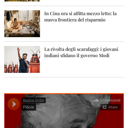
In Cina ora si affitta mezzo letto: la
nuova frontiera del risparmio
La rivolta degli scarafaggi: i giovani
indiani sfidano il governo Modi