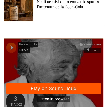
Negli archivi di un convento spunta
l’antenata della Coca-Cola