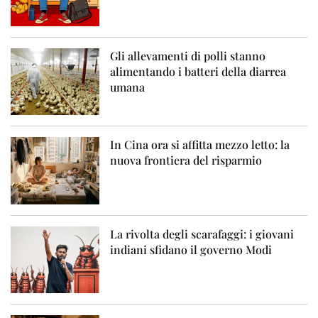
Gli allevamenti di polli stanno
alimentando i batteri della diarrea
umana
In Cina ora si affitta mezzo letto: la
nuova frontiera del risparmio
La rivolta degli scarafaggi: i giovani
indiani sfidano il governo Modi