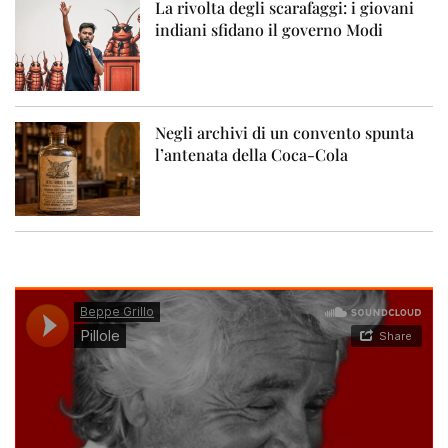
La rivolta degli scarafaggi: i giovani
indiani sfidano il governo Modi
Negli archivi di un convento spunta
l’antenata della Coca-Cola