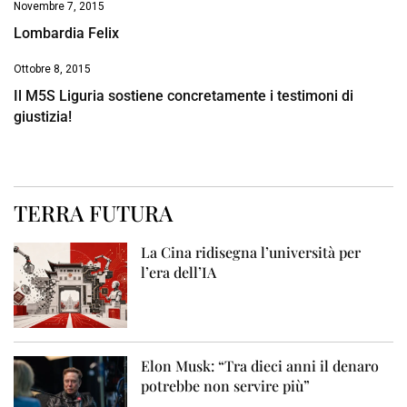
Novembre 7, 2015
Lombardia Felix
Ottobre 8, 2015
Il M5S Liguria sostiene concretamente i testimoni di
giustizia!
TERRA FUTURA
La Cina ridisegna l’università per
l’era dell’IA
Elon Musk: “Tra dieci anni il denaro
potrebbe non servire più”