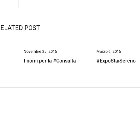
ELATED POST
Novembre 25, 2015
Marzo 6, 2015
I nomi per la #Consulta
#ExpoStaiSereno