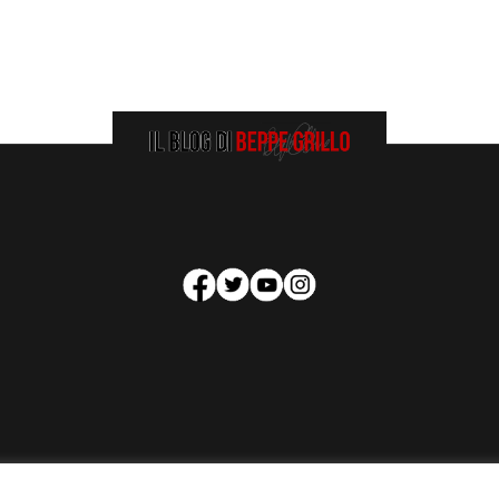
HOMEPAGE
COOKIE POLICY
PRIVACY POLICY
CONTATTI