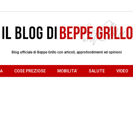
Blog ufficiale di Beppe Grillo con articoli, approfondimenti ed opinioni
RA
COSE PREZIOSE
MOBILITA’
SALUTE
VIDEO