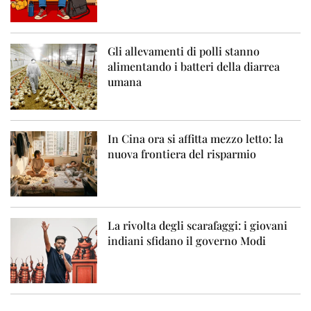
Gli allevamenti di polli stanno
alimentando i batteri della diarrea
umana
In Cina ora si affitta mezzo letto: la
nuova frontiera del risparmio
La rivolta degli scarafaggi: i giovani
indiani sfidano il governo Modi