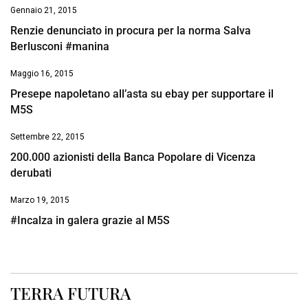
Gennaio 21, 2015
Renzie denunciato in procura per la norma Salva
Berlusconi #manina
Maggio 16, 2015
Presepe napoletano all’asta su ebay per supportare il
M5S
Settembre 22, 2015
200.000 azionisti della Banca Popolare di Vicenza
derubati
Marzo 19, 2015
#Incalza in galera grazie al M5S
TERRA FUTURA