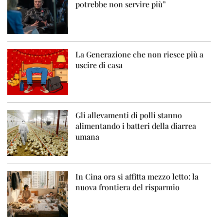
potrebbe non servire più”
La Generazione che non riesce più a
uscire di casa
Gli allevamenti di polli stanno
alimentando i batteri della diarrea
umana
In Cina ora si affitta mezzo letto: la
nuova frontiera del risparmio