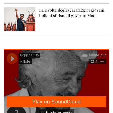
La rivolta degli scarafaggi: i giovani
indiani sfidano il governo Modi