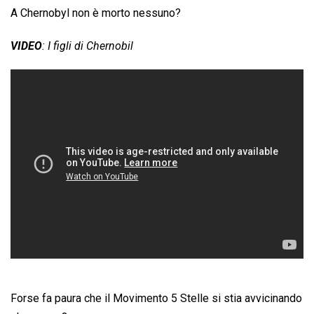
A Chernobyl non è morto nessuno?
VIDEO
: I figli di Chernobil
Forse fa paura che il Movimento 5 Stelle si stia avvicinando