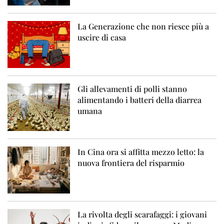
La Generazione che non riesce più a
uscire di casa
Gli allevamenti di polli stanno
alimentando i batteri della diarrea
umana
In Cina ora si affitta mezzo letto: la
nuova frontiera del risparmio
La rivolta degli scarafaggi: i giovani