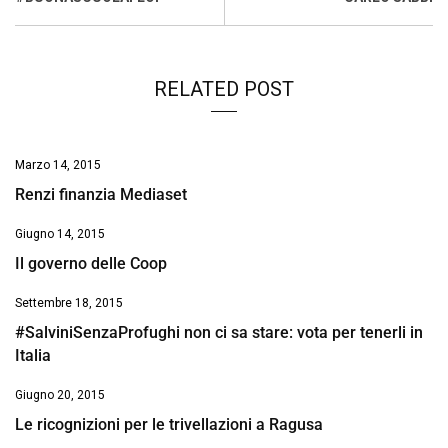
RELATED POST
Marzo 14, 2015
Renzi finanzia Mediaset
Giugno 14, 2015
Il governo delle Coop
Settembre 18, 2015
#SalviniSenzaProfughi non ci sa stare: vota per tenerli in
Italia
Giugno 20, 2015
Le ricognizioni per le trivellazioni a Ragusa