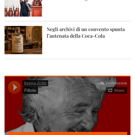
Negli archivi di un convento spunta
l’antenata della Coca-Cola