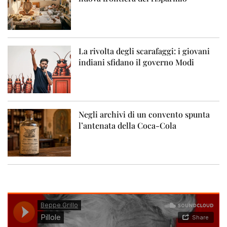
La rivolta degli scarafaggi: i giovani
indiani sfidano il governo Modi
Negli archivi di un convento spunta
l’antenata della Coca-Cola