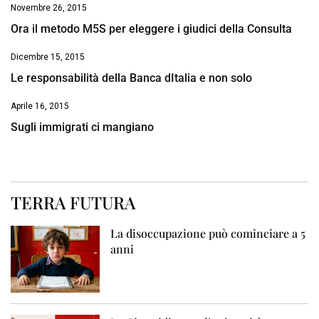
Novembre 26, 2015
Ora il metodo M5S per eleggere i giudici della Consulta
Dicembre 15, 2015
Le responsabilità della Banca dItalia e non solo
Aprile 16, 2015
Sugli immigrati ci mangiano
TERRA FUTURA
La disoccupazione può cominciare a 5
anni