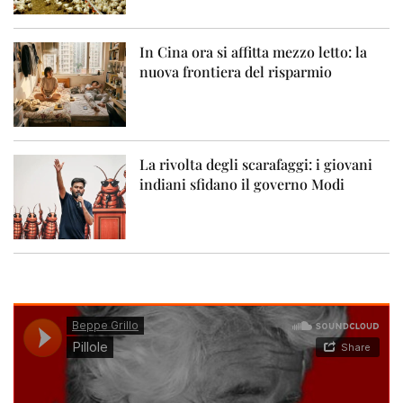
In Cina ora si affitta mezzo letto: la
nuova frontiera del risparmio
La rivolta degli scarafaggi: i giovani
indiani sfidano il governo Modi