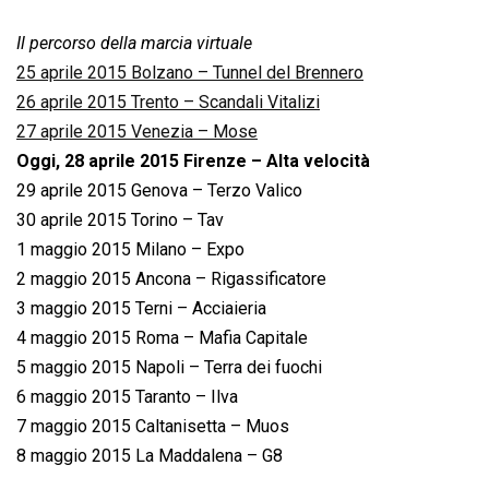
Il percorso della marcia virtuale
25 aprile 2015 Bolzano – Tunnel del Brennero
26 aprile 2015 Trento – Scandali Vitalizi
27 aprile 2015 Venezia – Mose
Oggi, 28 aprile 2015 Firenze – Alta velocità
29 aprile 2015 Genova – Terzo Valico
30 aprile 2015 Torino – Tav
1 maggio 2015 Milano – Expo
2 maggio 2015 Ancona – Rigassificatore
3 maggio 2015 Terni – Acciaieria
4 maggio 2015 Roma – Mafia Capitale
5 maggio 2015 Napoli – Terra dei fuochi
6 maggio 2015 Taranto – Ilva
7 maggio 2015 Caltanisetta – Muos
8 maggio 2015 La Maddalena – G8