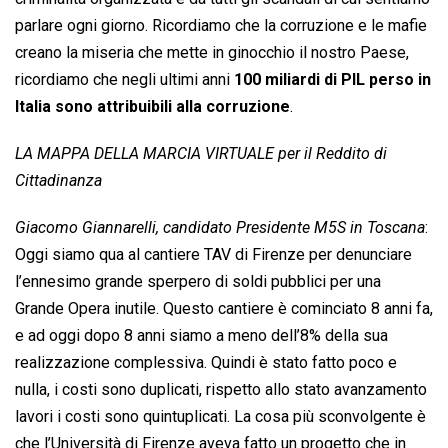
parlare ogni giorno. Ricordiamo che la corruzione e le mafie
creano la miseria che mette in ginocchio il nostro Paese,
ricordiamo che negli ultimi anni
100 miliardi di PIL perso in
Italia sono attribuibili alla corruzione
.
LA MAPPA DELLA MARCIA VIRTUALE per il Reddito di
Cittadinanza
Giacomo Giannarelli, candidato Presidente M5S in Toscana
:
Oggi siamo qua al cantiere TAV di Firenze per denunciare
l’ennesimo grande sperpero di soldi pubblici per una
Grande Opera inutile. Questo cantiere è cominciato 8 anni fa,
e ad oggi dopo 8 anni siamo a meno dell’8% della sua
realizzazione complessiva. Quindi è stato fatto poco e
nulla, i costi sono duplicati, rispetto allo stato avanzamento
lavori i costi sono quintuplicati. La cosa più sconvolgente è
che l’Università di Firenze aveva fatto un progetto che in