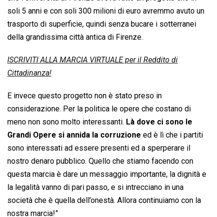
soli 5 anni e con soli 300 milioni di euro avremmo avuto un
trasporto di superficie, quindi senza bucare i sotterranei
della grandissima città antica di Firenze.
ISCRIVITI ALLA MARCIA VIRTUALE per il Reddito di
Cittadinanza!
E invece questo progetto non è stato preso in
considerazione. Per la politica le opere che costano di
meno non sono molto interessanti.
Là dove ci sono le
Grandi Opere si annida la corruzione
ed è lì che i partiti
sono interessati ad essere presenti ed a sperperare il
nostro denaro pubblico. Quello che stiamo facendo con
questa marcia è dare un messaggio importante, la dignità e
la legalità vanno di pari passo, e si intrecciano in una
società che è quella dell’onestà. Allora continuiamo con la
nostra marcia!”