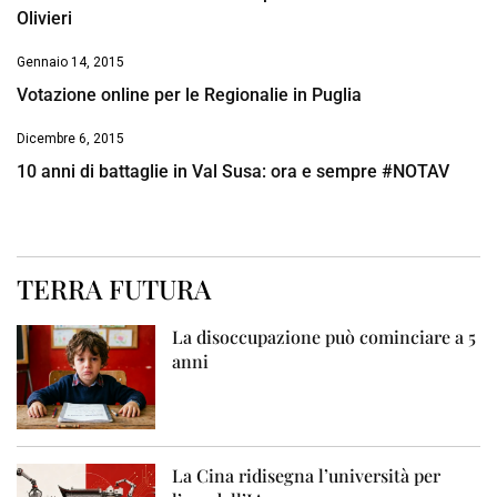
Olivieri
Gennaio 14, 2015
Votazione online per le Regionalie in Puglia
Dicembre 6, 2015
10 anni di battaglie in Val Susa: ora e sempre #NOTAV
TERRA FUTURA
La disoccupazione può cominciare a 5
anni
La Cina ridisegna l’università per