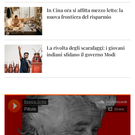
In Cina ora si affitta mezzo letto: la
nuova frontiera del risparmio
La rivolta degli scarafaggi: i giovani
indiani sfidano il governo Modi