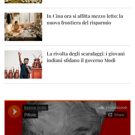
In Cina ora si affitta mezzo letto: la
nuova frontiera del risparmio
La rivolta degli scarafaggi: i giovani
indiani sfidano il governo Modi