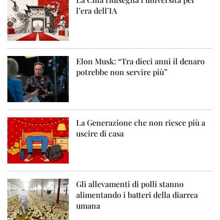
l’era dell’IA
Elon Musk: “Tra dieci anni il denaro
potrebbe non servire più”
La Generazione che non riesce più a
uscire di casa
Gli allevamenti di polli stanno
alimentando i batteri della diarrea
umana