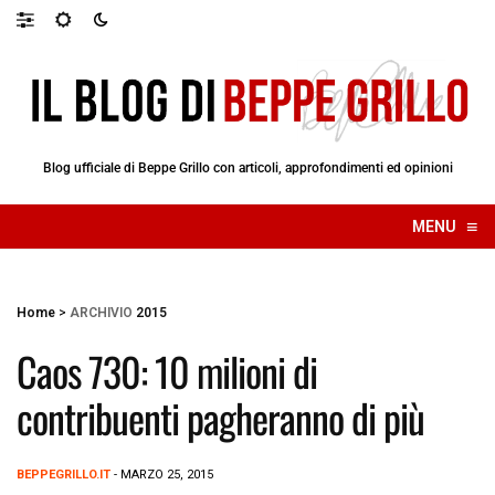
Blog ufficiale di Beppe Grillo con articoli, approfondimenti ed opinioni
≡
MENU
☰
Home
>
ARCHIVIO
2015
Caos 730: 10 milioni di
contribuenti pagheranno di più
BEPPEGRILLO.IT
- MARZO 25, 2015