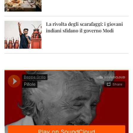
La rivolta degli scarafaggi: i giovani
indiani sfidano il governo Modi