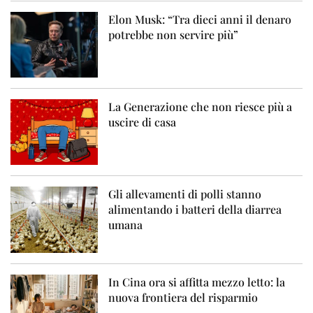
Elon Musk: “Tra dieci anni il denaro
potrebbe non servire più”
La Generazione che non riesce più a
uscire di casa
Gli allevamenti di polli stanno
alimentando i batteri della diarrea
umana
In Cina ora si affitta mezzo letto: la
nuova frontiera del risparmio