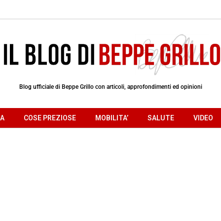
Blog ufficiale di Beppe Grillo con articoli, approfondimenti ed opinioni
RA
COSE PREZIOSE
MOBILITA’
SALUTE
VIDEO