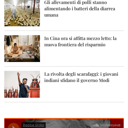
Gli allevamenti di polli stanno
alimentando i batteri della diarrea
umana
In Cina ora si affitta mezzo letto: la
nuova frontiera del risparmio
La rivolta degli scarafaggi: i giovani
indiani sfidano il governo Modi