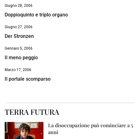
Giugno 28, 2006
Doppioquinto e triplo organo
Giugno 27, 2006
Der Stronzen
Gennaio 5, 2006
Il meno peggio
Marzo 17, 2006
Il portale scomparso
TERRA FUTURA
La disoccupazione può cominciare a 5
anni