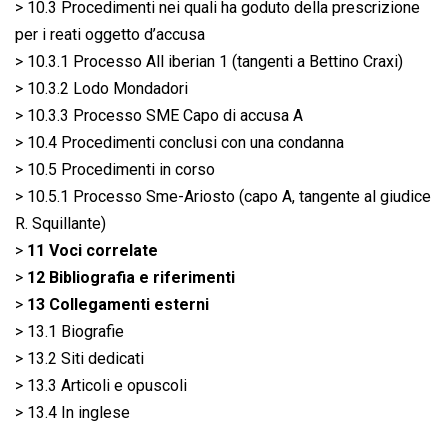
> 10.3 Procedimenti nei quali ha goduto della prescrizione
per i reati oggetto d’accusa
> 10.3.1 Processo All iberian 1 (tangenti a Bettino Craxi)
> 10.3.2 Lodo Mondadori
> 10.3.3 Processo SME Capo di accusa A
> 10.4 Procedimenti conclusi con una condanna
> 10.5 Procedimenti in corso
> 10.5.1 Processo Sme-Ariosto (capo A, tangente al giudice
R. Squillante)
>
11 Voci correlate
>
12 Bibliografia e riferimenti
>
13 Collegamenti esterni
> 13.1 Biografie
> 13.2 Siti dedicati
> 13.3 Articoli e opuscoli
> 13.4 In inglese