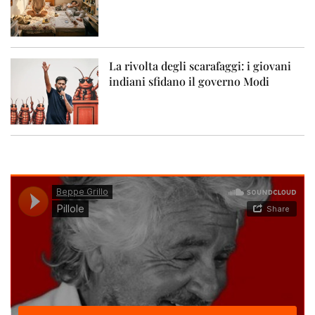
La rivolta degli scarafaggi: i giovani
indiani sfidano il governo Modi