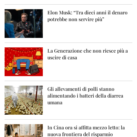
Elon Musk: “Tra dieci anni il denaro
potrebbe non servire più”
La Generazione che non riesce più a
uscire di casa
Gli allevamenti di polli stanno
alimentando i batteri della diarrea
umana
In Cina ora si affitta mezzo letto: la
nuova frontiera del risparmio