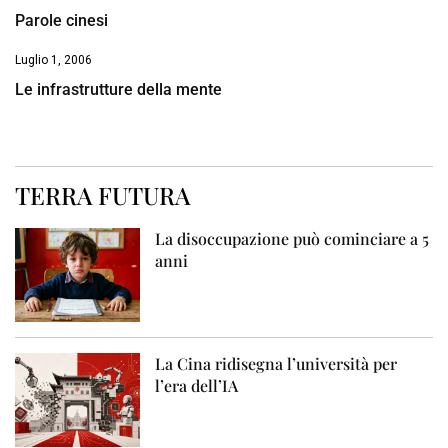
Parole cinesi
Luglio 1, 2006
Le infrastrutture della mente
TERRA FUTURA
La disoccupazione può cominciare a 5
anni
La Cina ridisegna l’università per
l’era dell’IA